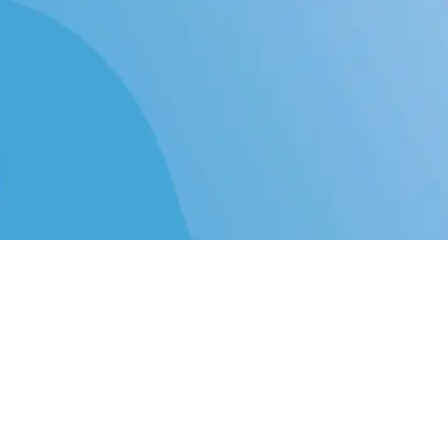
Nützliche Links
Home
Datenschutzerklärung und Impressum