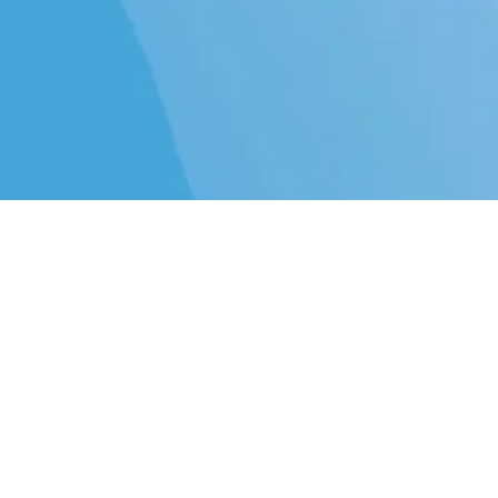
Nützliche Links
Home
Datenschutzerklärung und Impressum
Über uns
Wir sind ein Team von leidenschaftlichen Menschen,