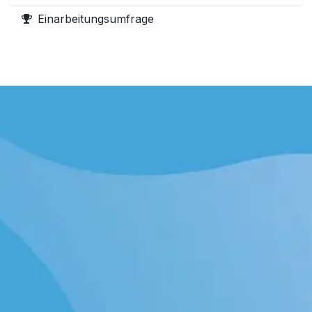
Einarbeitungsumfrage