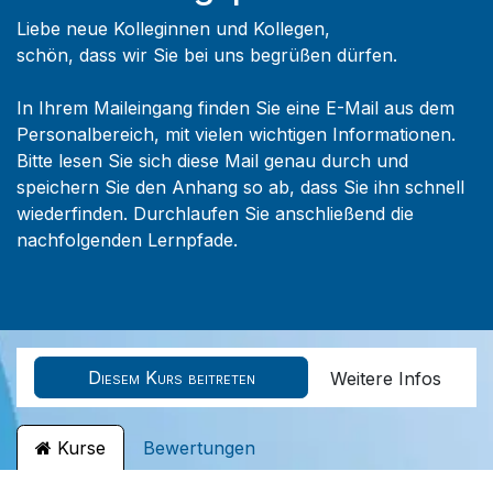
Liebe neue Kolleginnen und Kollegen,
schön, dass wir Sie bei uns begrüßen dürfen.
In Ihrem Maileingang finden Sie eine E-Mail aus dem
Personalbereich, mit vielen wichtigen Informationen.
Bitte lesen Sie sich diese Mail genau durch und
speichern Sie den Anhang so ab, dass Sie ihn schnell
wiederfinden. Durchlaufen Sie anschließend die
nachfolgenden Lernpfade.
Diesem Kurs beitreten
Weitere Infos
Kurse
Bewertungen