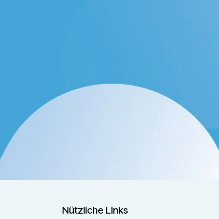
Nützliche Links