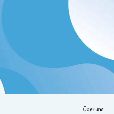
Über uns